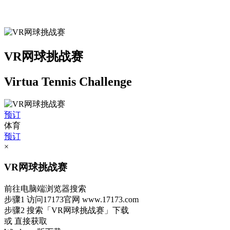
VR网球挑战赛
Virtua Tennis Challenge
预订
体育
预订
×
VR网球挑战赛
前往电脑端浏览器搜索
步骤1
访问17173官网
www.17173.com
步骤2
搜索
「VR网球挑战赛」
下载
或 直接获取