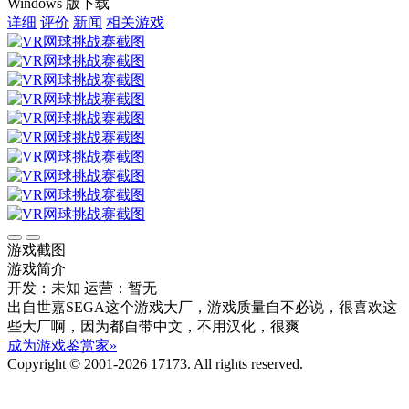
Windows 版下载
详细
评价
新闻
相关游戏
游戏截图
游戏简介
开发：未知
运营：暂无
出自世嘉SEGA这个游戏大厂，游戏质量自不必说，很喜欢这
些大厂啊，因为都自带中文，不用汉化，很爽
成为游戏鉴赏家»
Copyright © 2001-2026 17173. All rights reserved.