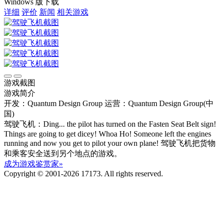
Windows 版下载
详细
评价
新闻
相关游戏
游戏截图
游戏简介
开发：Quantum Design Group
运营：Quantum Design Group(中
国)
驾驶飞机：Ding... the pilot has turned on the Fasten Seat Belt sign!
Things are going to get dicey! Whoa Ho! Someone left the engines
running and now you get to pilot your own plane! 驾驶飞机把货物
和乘客安全送到另个地点的游戏。
成为游戏鉴赏家»
Copyright © 2001-2026 17173. All rights reserved.