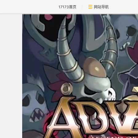
17173首页
网站导航