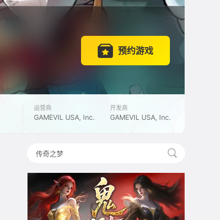
预约游戏
运营商
开发商
GAMEVIL USA, Inc.
GAMEVIL USA, Inc.