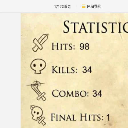
17173首页
网站导航