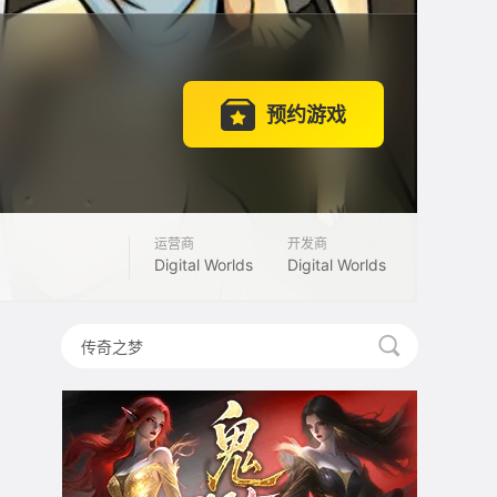
预约游戏
运营商
开发商
Digital Worlds
Digital Worlds