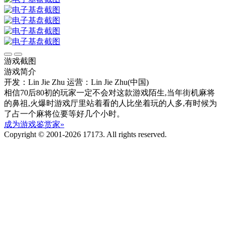
游戏截图
游戏简介
开发：Lin Jie Zhu
运营：Lin Jie Zhu(中国)
相信70后80初的玩家一定不会对这款游戏陌生,当年街机麻将
的鼻祖,火爆时游戏厅里站着看的人比坐着玩的人多,有时候为
了占一个麻将位要等好几个小时。
成为游戏鉴赏家»
Copyright © 2001-2026 17173. All rights reserved.