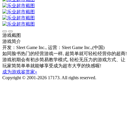
游戏截图
游戏简介
开发：Sleet Game Inc.,
运营：Sleet Game Inc.,(中国)
如同脸书热门的经营游戏一样, 超简单就可轻松经营你的超商!
游戏初期会有初步简易教学模式, 轻松无压力的游戏方式、让
玩家简简单单就能够享受成为超市大亨的快感喔!
成为游戏鉴赏家»
Copyright © 2001-2026 17173. All rights reserved.