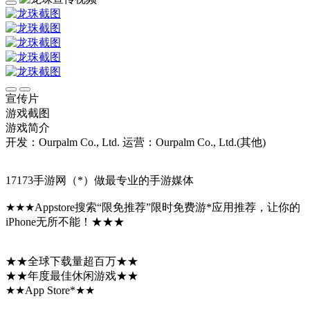
宣传片
游戏截图
游戏简介
开发：Ourpalm Co., Ltd.
运营：Ourpalm Co., Ltd.(其他)
17173手游网（*）做最专业的手游媒体
★★★Appstore搜索“限免推荐”限时免费游*应用推荐，让你的
iPhone无所不能！★★★
★★全球下载量超百万★★
★★年度最佳休闲游戏★★
★★App Store*★★