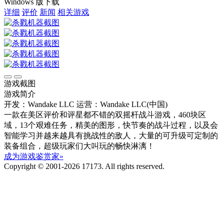
Windows 版下载
详细
评价
新闻
相关游戏
游戏截图
游戏简介
开发：Wandake LLC
运营：Wandake LLC(中国)
一款在美区评价和评星都不错的双摇杆战斗游戏，460块区
域，13个艰难任务，精美的图形，快节奏的战斗过程，以及会
智能学习并越来越具有挑战性的敌人，大量的可升级可定制的
装备组合，超级玩家们大叫玩的畅快淋漓！
成为游戏鉴赏家»
Copyright © 2001-2026 17173. All rights reserved.