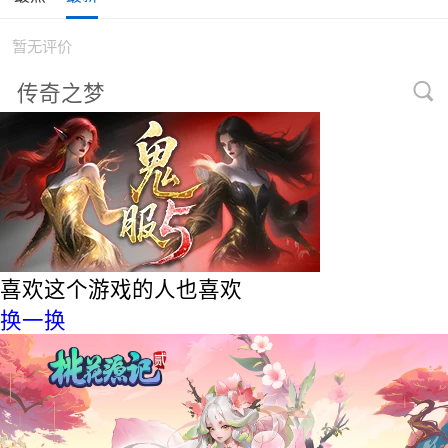
暂无评价
喜欢这个游戏的人也喜欢
换一换