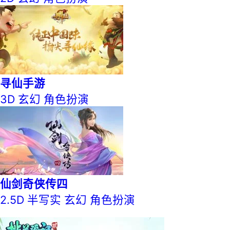
寻仙手游
3D
玄幻
角色扮演
仙剑奇侠传四
2.5D
半写实
玄幻
角色扮演