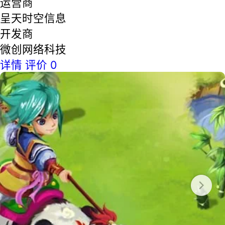
运营商
呈天时空信息
开发商
微创网络科技
详情
评价
0