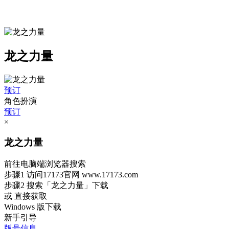
龙之力量
预订
角色扮演
预订
×
龙之力量
前往电脑端浏览器搜索
步骤1
访问17173官网
www.17173.com
步骤2
搜索
「龙之力量」
下载
或 直接获取
Windows 版下载
新手引导
版号信息