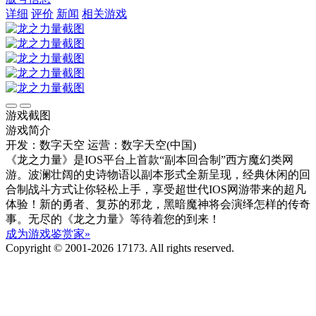
详细
评价
新闻
相关游戏
游戏截图
游戏简介
开发：数字天空
运营：数字天空(中国)
《龙之力量》是IOS平台上首款“副本回合制”西方魔幻类网
游。波澜壮阔的史诗物语以副本形式全新呈现，经典休闲的回
合制战斗方式让你轻松上手，享受超世代IOS网游带来的超凡
体验！新的勇者、复苏的邪龙，黑暗魔神将会演绎怎样的传奇
事。无尽的《龙之力量》等待着您的到来！
成为游戏鉴赏家»
Copyright © 2001-2026 17173. All rights reserved.