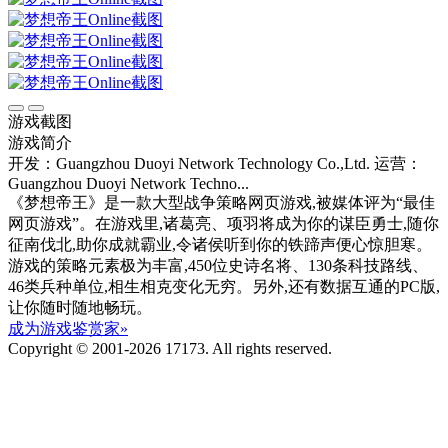
游戏截图
游戏简介
开发：Guangzhou Duoyi Network Technology Co.,Ltd.
运营：
Guangzhou Duoyi Network Techno...
《梦想帝王》是一款大型战争策略网页游戏,被媒体评为“最佳
网页游戏”。在游戏里,诸葛亮、项羽将成为你的谋臣勇士,随你
征南伐北,助你成就霸业,令诸侯听到你的铁蹄声便心惊胆寒。
游戏的策略元素极为丰富,450位史诗名将、130条科技路线、
46类兵种单位,相生相克变化无穷。另外,还有数据互通的PC版,
让你随时随地畅玩。
成为游戏鉴赏家»
Copyright © 2001-2026 17173. All rights reserved.