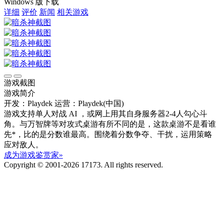
Windows 版下载
详细
评价
新闻
相关游戏
游戏截图
游戏简介
开发：Playdek
运营：Playdek(中国)
游戏支持单人对战 AI ，或网上用其自身服务器2-4人勾心斗
角。与万智牌等对攻式桌游有所不同的是，这款桌游不是看谁
先*，比的是分数谁最高。围绕着分数争夺、干扰，运用策略
应对敌人。
成为游戏鉴赏家»
Copyright © 2001-2026 17173. All rights reserved.