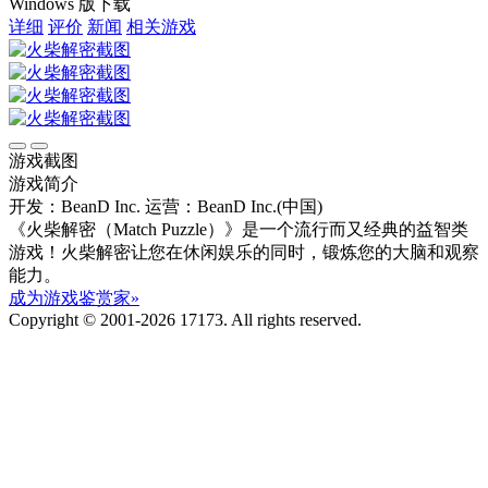
Windows 版下载
详细
评价
新闻
相关游戏
游戏截图
游戏简介
开发：BeanD Inc.
运营：BeanD Inc.(中国)
《火柴解密（Match Puzzle）》是一个流行而又经典的益智类
游戏！火柴解密让您在休闲娱乐的同时，锻炼您的大脑和观察
能力。
成为游戏鉴赏家»
Copyright © 2001-2026 17173. All rights reserved.