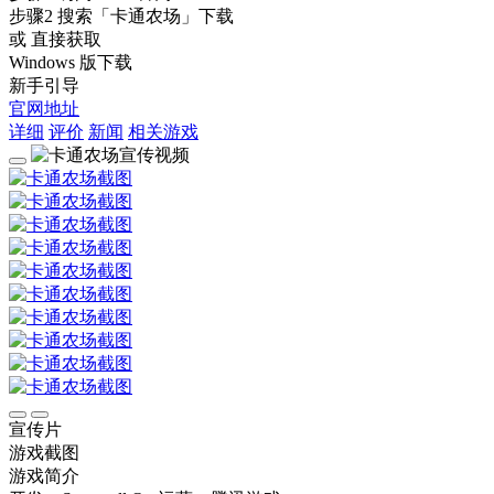
步骤2
搜索
「卡通农场」
下载
或 直接获取
Windows 版下载
新手引导
官网地址
详细
评价
新闻
相关游戏
宣传片
游戏截图
游戏简介