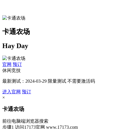
卡通农场
Hay Day
官网
预订
休闲竞技
最新测试：2024-03-29 限量测试 不需要激活码
进入官网
预订
×
卡通农场
前往电脑端浏览器搜索
步骤1
访问17173官网
www.17173.com