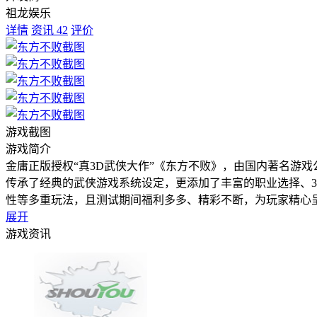
祖龙娱乐
详情
资讯
42
评价
游戏截图
游戏简介
金庸正版授权“真3D武侠大作”《东方不败》，由国内著名游
传承了经典的武侠游戏系统设定，更添加了丰富的职业选择、
性等多重玩法，且测试期间福利多多、精彩不断，为玩家精心
展开
游戏资讯