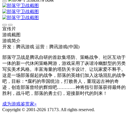
宣传片
游戏截图
游戏简介
开发：腾讯游戏
运营：腾讯游戏(中国)
部落守卫战是腾讯自研的首款集塔防、策略战争、社区互动于
一体的新一代休闲策略网游，游戏采用了诙谐冷幽默型的另类
写实美术风格。丰富海量的塔防关卡设计、让玩家爱不释手。
这是一场部落倔起的战争，部落的英雄们加入这场混乱的战争
吧，目标：*腐朽的帝国统治，打败兽人，重现远古神的奇
迹，创造部落曾经的辉煌吧…………神将指引部落获得最终的
胜利，战斗吧，部落的勇士们，迎接新时代的到来！
成为游戏鉴赏家»
Copyright © 2001-2026 17173. All rights reserved.