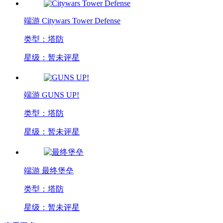
端游
Citywars Tower Defense
类型：塔防
星级：暂未评星
端游
GUNS UP!
类型：塔防
星级：暂未评星
端游
最终堡垒
类型：塔防
星级：暂未评星