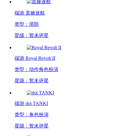
端游
盖娅迷航
类型：塔防
星级：暂未评星
端游
Royal Revolt II
类型：动作角色扮演
星级：暂未评星
端游
dot TANKI
类型：角色扮演
星级：暂未评星