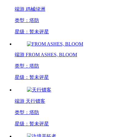
端游
鸡械绿洲
类型：塔防
星级：暂未评星
端游
FROM ASHES, BLOOM
类型：塔防
星级：暂未评星
端游
天行镖客
类型：塔防
星级：暂未评星