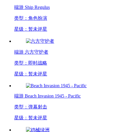
端游
Ship Regulus
类型：角色扮演
星级：暂未评星
端游
六方守护者
类型：即时战略
星级：暂未评星
端游
Beach Invasion 1945 - Pacific
类型：弹幕射击
星级：暂未评星