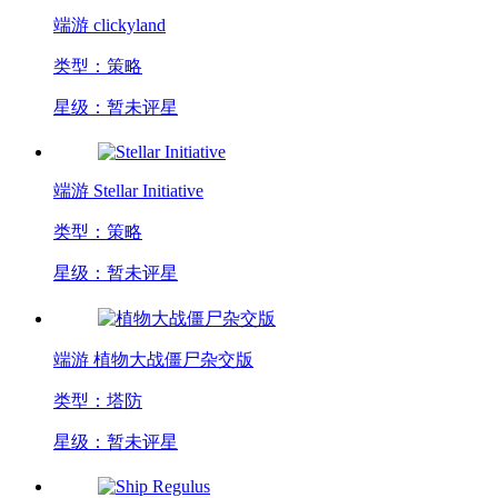
端游
clickyland
类型：策略
星级：暂未评星
端游
Stellar Initiative
类型：策略
星级：暂未评星
端游
植物大战僵尸杂交版
类型：塔防
星级：暂未评星