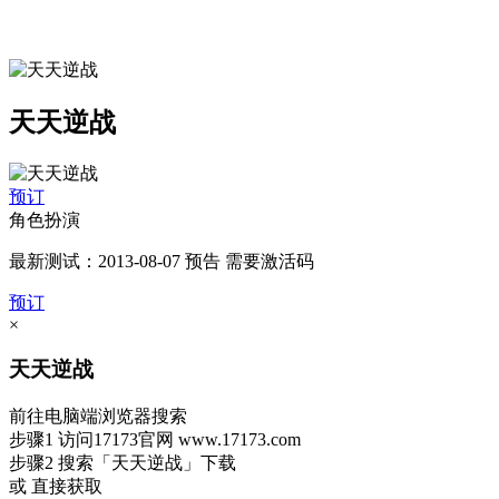
天天逆战
预订
角色扮演
最新测试：2013-08-07 预告 需要激活码
预订
×
天天逆战
前往电脑端浏览器搜索
步骤1
访问17173官网
www.17173.com
步骤2
搜索
「天天逆战」
下载
或 直接获取