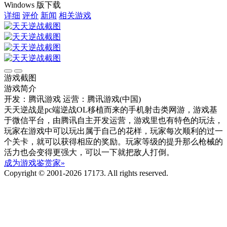
Windows 版下载
详细
评价
新闻
相关游戏
游戏截图
游戏简介
开发：腾讯游戏
运营：腾讯游戏(中国)
天天逆战是pc端逆战OL移植而来的手机射击类网游，游戏基
于微信平台，由腾讯自主开发运营，游戏里也有特色的玩法，
玩家在游戏中可以玩出属于自己的花样，玩家每次顺利的过一
个关卡，就可以获得相应的奖励。玩家等级的提升那么枪械的
活力也会变得更强大，可以一下就把敌人打倒。
成为游戏鉴赏家»
Copyright © 2001-2026 17173. All rights reserved.