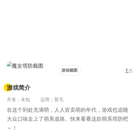
1
游戏截图
/5
游戏简介
开发：未知
运营：暂无
在这个到处充满萌，人人皆卖萌的年代，游戏也追随
大众口味走上了萌系道路。快来看看这款萌系塔防吧
～！