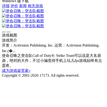
Windows 版下载
详细
评价
新闻
相关游戏
游戏截图
游戏简介
开发：Activision Publishing, Inc.
运营：Activision Publishing,
Inc.(�...
使命召唤之突击队Call of Duty®: Strike Team可以说是大名鼎
鼎，绝对的大作，不过小编觉得手机上玩儿fps游戏始终有点
蛋疼。
成为游戏鉴赏家»
Copyright © 2001-2026 17173. All rights reserved.