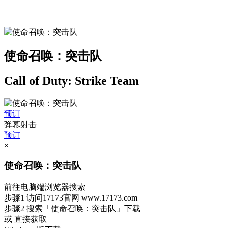
使命召唤：突击队
Call of Duty: Strike Team
预订
弹幕射击
预订
×
使命召唤：突击队
前往电脑端浏览器搜索
步骤1
访问17173官网
www.17173.com
步骤2
搜索
「使命召唤：突击队」
下载
或 直接获取