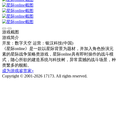
游戏截图
游戏简介
开发：数字天空
运营：银汉科技(中国)
《星际online》是一款以星际背景为题材，并加入角色扮演元
素的星际战争策略类游戏，星际online具有即时操作的战斗模
式，随心所欲的建造系统与科技树，异常震撼的战斗场景，种
类繁多的舰船。
成为游戏鉴赏家»
Copyright © 2001-2026 17173. All rights reserved.