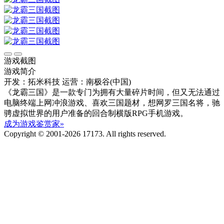
游戏截图
游戏简介
开发：拓米科技
运营：南极谷(中国)
《龙霸三国》是一款专门为拥有大量碎片时间，但又无法通过
电脑终端上网冲浪游戏、喜欢三国题材，想网罗三国名将，驰
骋虚拟世界的用户准备的回合制横版RPG手机游戏。
成为游戏鉴赏家»
Copyright © 2001-2026 17173. All rights reserved.