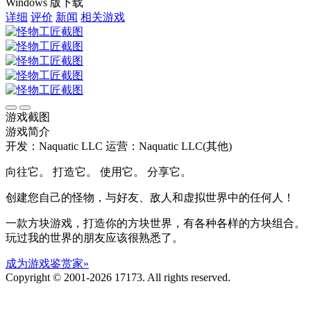
Windows 版下载
详细
评价
新闻
相关游戏
游戏截图
游戏简介
开发：Naquatic LLC
运营：Naquatic LLC(其他)
向往它。 打造它。 使用它。 分享它。
创建您自己的怪物，与好友、敌人和虚拟世界中的任何人！
一款方块游戏，打造你的方块世界，有各种各样的方块组合。
玩过我的世界的朋友应该很熟悉了。
成为游戏鉴赏家»
Copyright © 2001-2026 17173. All rights reserved.