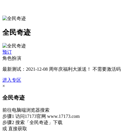
全民奇迹
预订
角色扮演
最新测试：2021-12-08 周年庆福利大派送！ 不需要激活码
进入专区
×
全民奇迹
前往电脑端浏览器搜索
步骤1
访问17173官网
www.17173.com
步骤2
搜索
「全民奇迹」
下载
或 直接获取