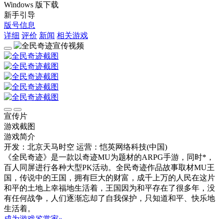
Windows 版下载
新手引导
版号信息
详细
评价
新闻
相关游戏
宣传片
游戏截图
游戏简介
开发：北京天马时空
运营：恺英网络科技(中国)
《全民奇迹》是一款以奇迹MU为题材的ARPG手游，同时*，
百人同屏进行各种大型PK活动。全民奇迹作品故事取材MU王
国，传说中的王国，拥有巨大的财富，成千上万的人民在这片
和平的土地上幸福地生活着，王国因为和平存在了很多年，没
有任何战争，人们逐渐忘却了自我保护，只知道和平、快乐地
生活着。
成为游戏鉴赏家»