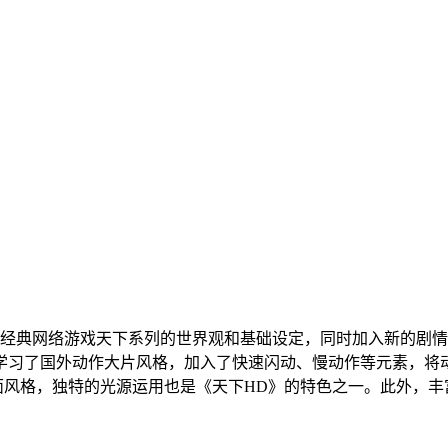
于经典网络游戏天下系列的世界观和基础设定，同时加入新的剧
学习了国外动作大片风格，加入了快速闪动、慢动作等元素，将
面风格，独特的光源运用也是《天下HD》的特色之一。此外，丰