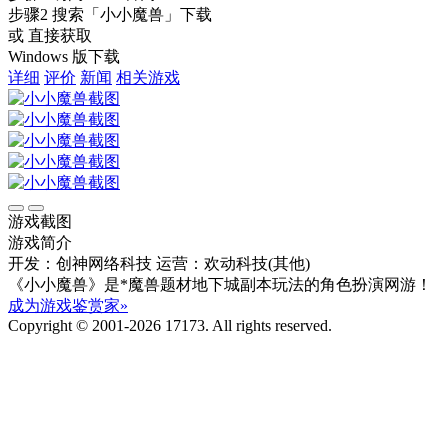
步骤2
搜索
「小小魔兽」
下载
或 直接获取
Windows 版下载
详细
评价
新闻
相关游戏
游戏截图
游戏简介
开发：创神网络科技
运营：欢动科技(其他)
《小小魔兽》是*魔兽题材地下城副本玩法的角色扮演网游！
成为游戏鉴赏家»
Copyright © 2001-2026 17173. All rights reserved.