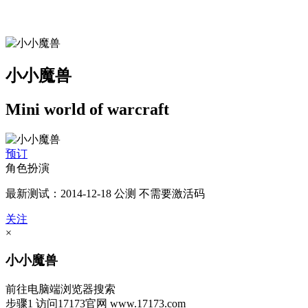
小小魔兽
Mini world of warcraft
预订
角色扮演
最新测试：2014-12-18 公测 不需要激活码
关注
×
小小魔兽
前往电脑端浏览器搜索
步骤1
访问17173官网
www.17173.com