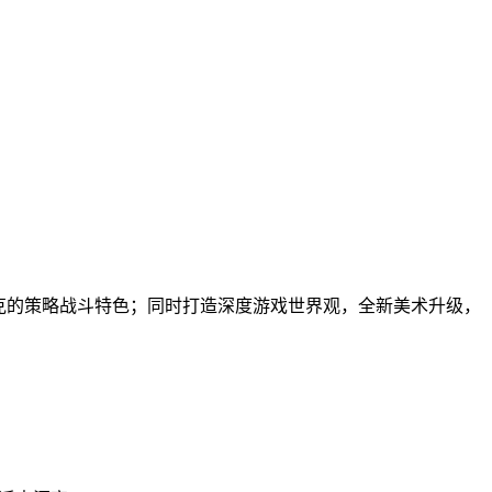
克的策略战斗特色；同时打造深度游戏世界观，全新美术升级，