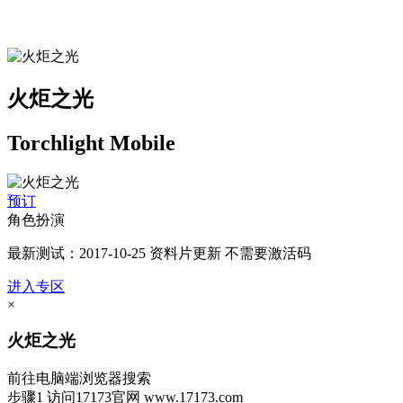
火炬之光
Torchlight Mobile
预订
角色扮演
最新测试：2017-10-25 资料片更新 不需要激活码
进入专区
×
火炬之光
前往电脑端浏览器搜索
步骤1
访问17173官网
www.17173.com