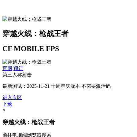
穿越火线：枪战王者
CF MOBILE FPS
官网
预订
第三人称射击
最新测试：2025-11-21 十周年庆版本 不需要激活码
进入专区
下载
×
穿越火线：枪战王者
前往电脑端浏览器搜索