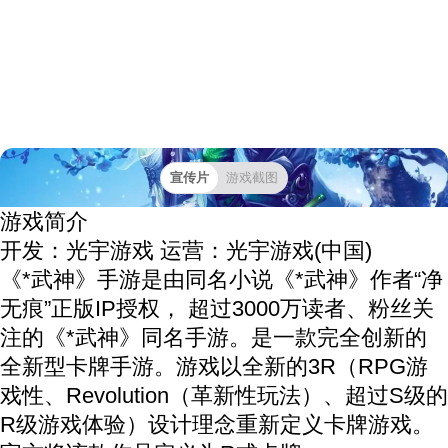
宣传片
游戏截图
游戏简介
开发：光宇游戏
运营：光宇游戏(中国)
《*武神》手游是由同名小说《*武神》作者“净
无痕”正版IP授权， 超过3000万读者、粉丝关
注的《*武神》同名手游。是一款完全创新的
全新型卡牌手游。游戏以全新的3R（RPG游
戏性、Revolution（革新性玩法）、超过S级的
R级游戏体验）设计理念重新定义卡牌游戏。