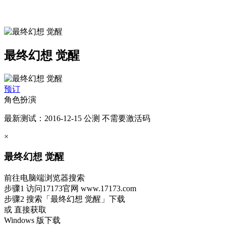
最终幻想 觉醒
预订
角色扮演
最新测试：2016-12-15 公测 不需要激活码
×
最终幻想 觉醒
前往电脑端浏览器搜索
步骤1
访问17173官网
www.17173.com
步骤2
搜索
「最终幻想 觉醒」
下载
或 直接获取
Windows 版下载