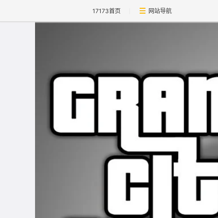
17173首页
网站导航