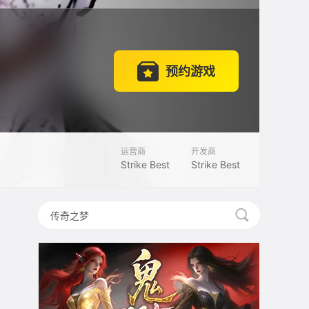
预约游戏
运营商
开发商
Strike Best
Strike Best