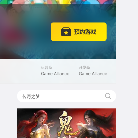
预约游戏
运营商
开发商
Game Alliance
Game Alliance