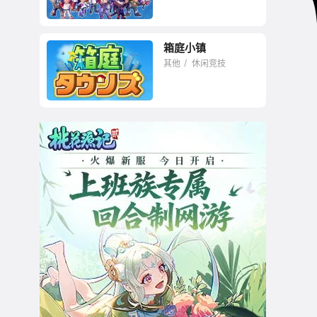
箱庭小镇
其他
休闲竞技