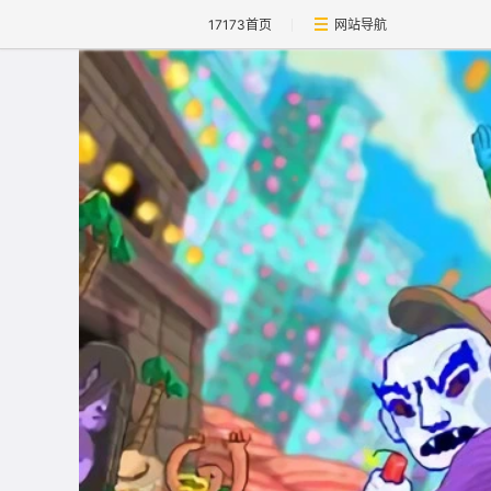
17173首页
网站导航