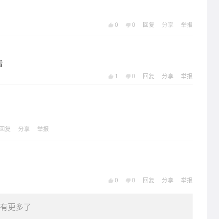
0
0
回复
分享
举报
看
1
0
回复
分享
举报
回复
分享
举报
0
0
回复
分享
举报
有更多了