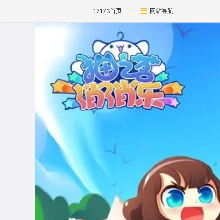
17173首页
网站导航