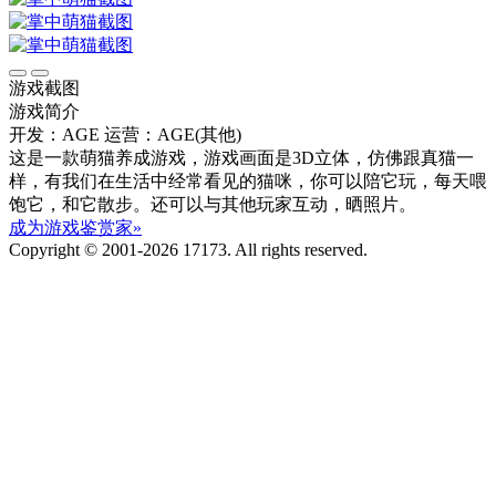
游戏截图
游戏简介
开发：AGE
运营：AGE(其他)
这是一款萌猫养成游戏，游戏画面是3D立体，仿佛跟真猫一
样，有我们在生活中经常看见的猫咪，你可以陪它玩，每天喂
饱它，和它散步。还可以与其他玩家互动，晒照片。
成为游戏鉴赏家»
Copyright © 2001-2026 17173. All rights reserved.