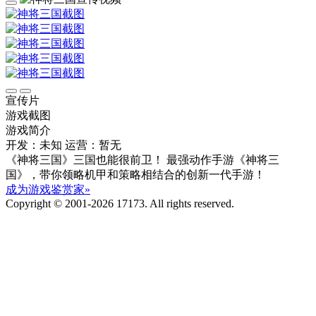
宣传片
游戏截图
游戏简介
开发：未知
运营：暂无
《神将三国》三国也能很前卫！ 最强动作手游《神将三
国》，带你领略机甲和策略相结合的创新一代手游！
成为游戏鉴赏家»
Copyright © 2001-2026 17173. All rights reserved.