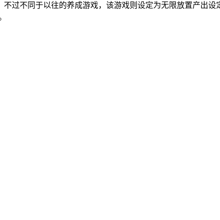
，不过不同于以往的养成游戏，该游戏则设定为无限放置产出设定
。