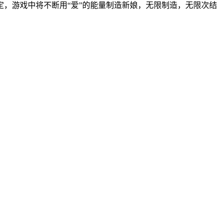
，游戏中将不断用“爱”的能量制造新娘，无限制造，无限次结