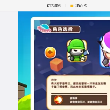
17173首页
网站导航