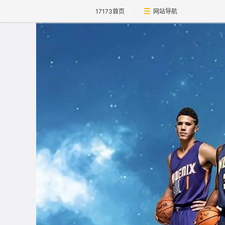
17173首页
网站导航