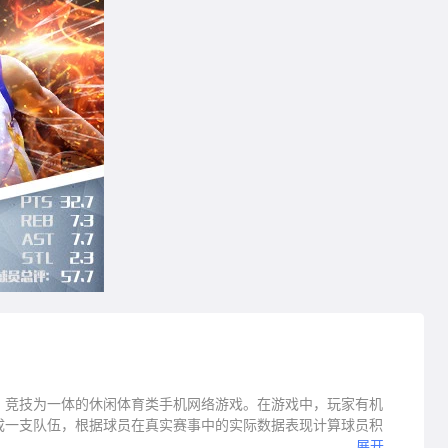
、竞技为一体的休闲体育类手机网络游戏。在游戏中，玩家有机
成一支队伍，根据球员在真实赛事中的实际数据表现计算球员积
展开