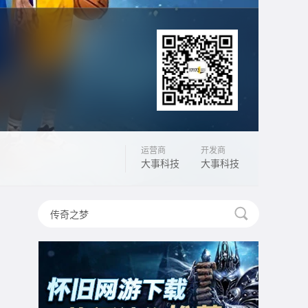
运营商
开发商
大事科技
大事科技