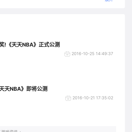
奖!《天天NBA》正式公测
2016-10-25 14:49:37
天天NBA》即将公测
2016-10-21 17:35:02
游戏资讯 +