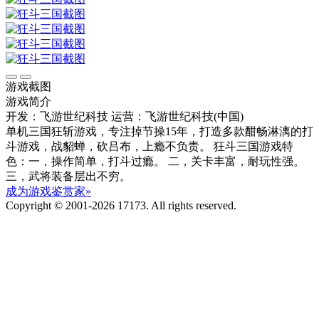
游戏截图
游戏简介
开发：飞游世纪科技
运营：飞游世纪科技(中国)
单机三国狂斩游戏，专注掉节操15年，打造多款酣畅淋漓的打
斗游戏，战貂蝉，砍吕布，上瘾不负责。 狂斗三国游戏特
色：一，操作简单，打斗过瘾。 二，关卡丰富，耐玩性强。
三，武将装备层出不穷。
成为游戏鉴赏家»
Copyright © 2001-2026 17173. All rights reserved.