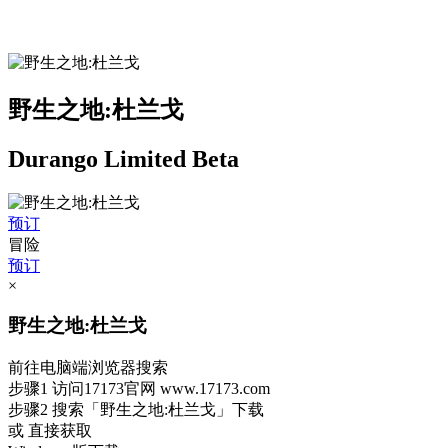
野生之地:杜兰戈
Durango Limited Beta
预订
冒险
预订
×
野生之地:杜兰戈
前往电脑端浏览器搜索
步骤1
访问17173官网
www.17173.com
步骤2
搜索
「野生之地:杜兰戈」
下载
或 直接获取