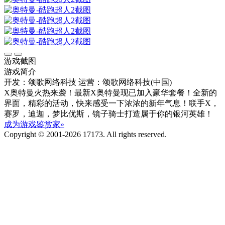
游戏截图
游戏简介
开发：颂歌网络科技
运营：颂歌网络科技(中国)
X奥特曼火热来袭！最新X奥特曼现已加入豪华套餐！全新的
界面，精彩的活动，快来感受一下浓浓的新年气息！联手X，
赛罗，迪迦，梦比优斯，镜子骑士打造属于你的银河英雄！
成为游戏鉴赏家»
Copyright © 2001-2026 17173. All rights reserved.