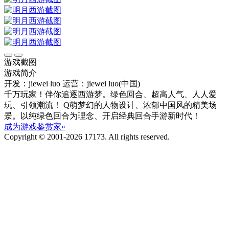
游戏截图
游戏简介
开发：jiewei luo
运营：jiewei luo(中国)
千万玩家！伴你追逐西游梦。绿色回合、超高人气、人人爱
玩、引领潮流！ Q萌梦幻的人物设计、浓郁中国风的精美场
景。以纯绿色回合为理念、开启经典回合手游新时代！
成为游戏鉴赏家»
Copyright © 2001-2026 17173. All rights reserved.