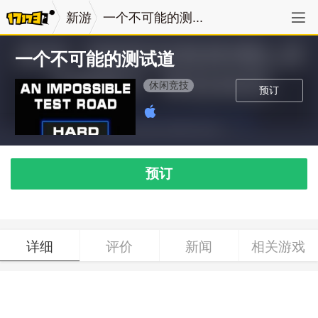
新游
一个不可能的测...
一个不可能的测试道
休闲竞技
预订
预订
详细
评价
新闻
相关游戏