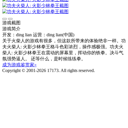
游戏截图
游戏简介
开发：ding lian
运营：ding lian(中国)
关于火柴人的游戏有很多，但这款所带来的体验绝非一样。功
夫火柴人: 火影少林拳王格斗色彩浓烈，操作感极强。功夫火
柴人: 火影少林拳王在震动的屏幕里，挥动你的铁拳。决斗气
氛强势逼人。 还等什么，是时候练练拳。
成为游戏鉴赏家»
Copyright © 2001-2026 17173. All rights reserved.