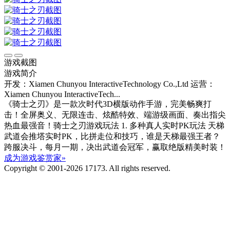
游戏截图
游戏简介
开发：Xiamen Chunyou InteractiveTechnology Co.,Ltd
运营：
Xiamen Chunyou InteractiveTech...
《骑士之刃》是一款次时代3D横版动作手游，完美畅爽打
击！全屏奥义、无限连击、炫酷特效、端游级画面、奏出指尖
热血最强音！骑士之刃游戏玩法 1. 多种真人实时PK玩法 天梯
武道会推塔实时PK，比拼走位和技巧，谁是天梯最强王者？
跨服决斗，每月一期，决出武道会冠军，赢取绝版精美时装！
成为游戏鉴赏家»
Copyright © 2001-2026 17173. All rights reserved.