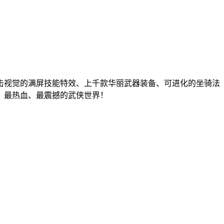
冲击视觉的满屏技能特效、上千款华丽武器装备、可进化的坐骑法
、最热血、最震撼的武侠世界！