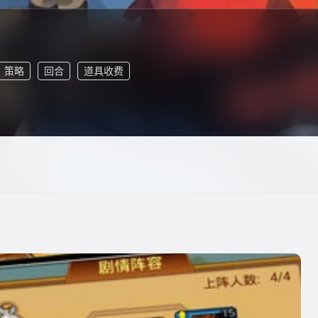
策略
回合
道具收费