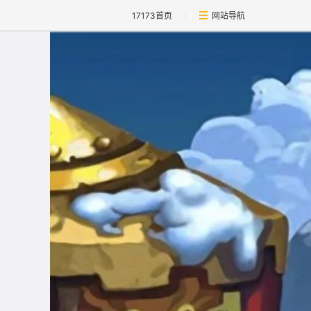
17173首页
网站导航