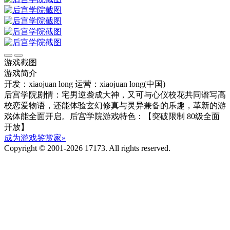
游戏截图
游戏简介
开发：xiaojuan long
运营：xiaojuan long(中国)
后宫学院剧情：宅男逆袭成大神，又可与心仪校花共同谱写高
校恋爱物语，还能体验玄幻修真与灵异兼备的乐趣，革新的游
戏体能全面开启。后宫学院游戏特色：【突破限制 80级全面
开放】
成为游戏鉴赏家»
Copyright © 2001-2026 17173. All rights reserved.