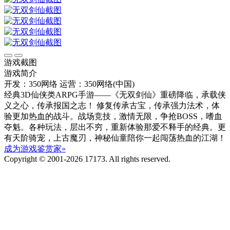
游戏截图
游戏简介
开发：350网络
运营：350网络(中国)
经典3D仙侠类ARPG手游——《无双剑仙》重磅降临，承载侠
义之心，传承报国之志！ 修复传承古宝，传承强力法术，体
验更加热血的战斗。战场竞技，激情无限，争抢BOSS，嗜血
夺魁。各种玩法，层出不穷，重新体验那爱不释手的经典。更
有天阶骑宠，上古魔刃，神秘仙童陪你一起闯荡热血的江湖！
成为游戏鉴赏家»
Copyright © 2001-2026 17173. All rights reserved.